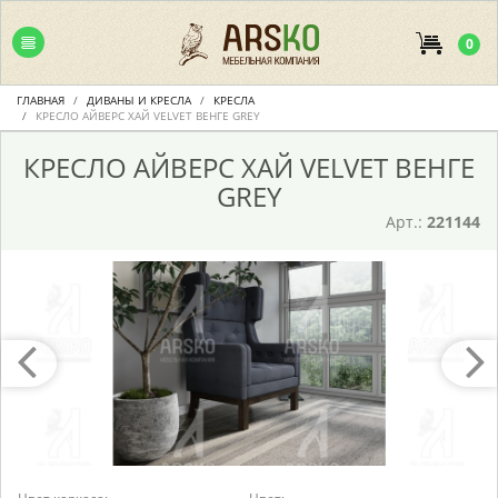
0
ГЛАВНАЯ
ДИВАНЫ И КРЕСЛА
КРЕСЛА
КРЕСЛО АЙВЕРС ХАЙ VELVET ВЕНГЕ GREY
КРЕСЛО АЙВЕРС ХАЙ VELVET ВЕНГЕ
GREY
Арт.:
221144