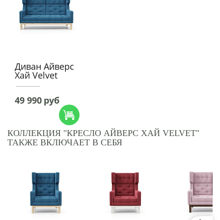
Диван Айверс
Хай Velvet
49 990
руб
КОЛЛЕКЦИЯ "КРЕСЛО АЙВЕРС ХАЙ VELVET"
ТАКЖЕ ВКЛЮЧАЕТ В СЕБЯ