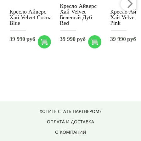
Кресло Айверс
Кресло Айверс
Хай Velvet
Кресло Айв
Хай Velvet Сосна
Беленый Дуб
Хай Velvet 
Blue
Red
Pink
39 990
руб
39 990
руб
39 990
руб
ХОТИТЕ СТАТЬ ПАРТНЕРОМ?
ОПЛАТА И ДОСТАВКА
О КОМПАНИИ