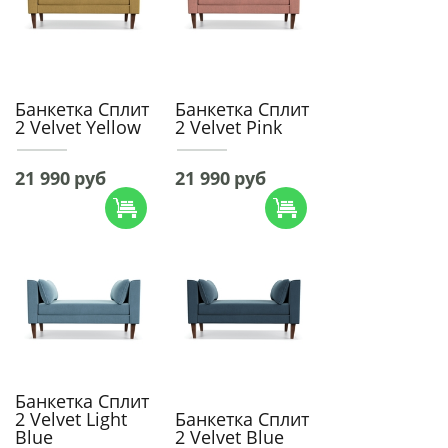
Банкетка Сплит
Банкетка Сплит
2 Velvet Yellow
2 Velvet Pink
21 990
руб
21 990
руб
Банкетка Сплит
2 Velvet Light
Банкетка Сплит
Blue
2 Velvet Blue