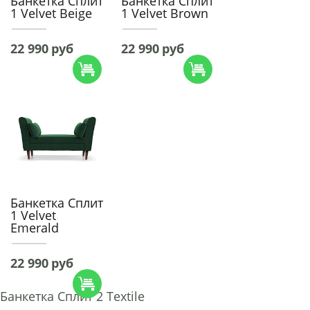
Банкетка Сплит
Банкетка Сплит
1 Velvet Beige
1 Velvet Brown
22 990
руб
22 990
руб
Банкетка Сплит
1 Velvet
Emerald
22 990
руб
Банкетка Сплит 2 Textile