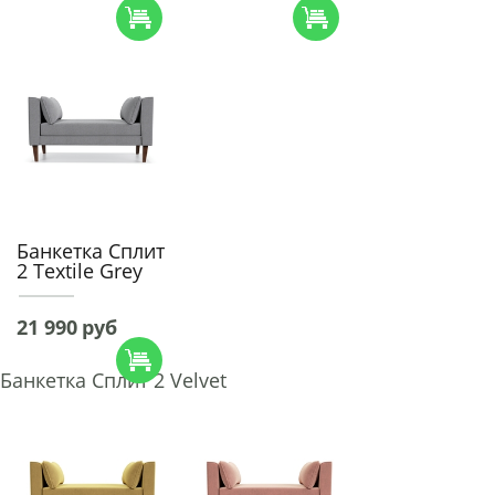
Банкетка Сплит
2 Textile Grey
21 990
руб
Банкетка Сплит 2 Velvet