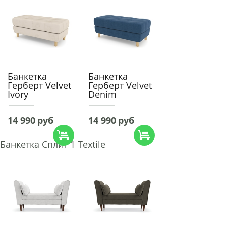
Банкетка
Банкетка
Герберт Velvet
Герберт Velvet
Ivory
Denim
14 990
руб
14 990
руб
Банкетка Сплит 1 Textile