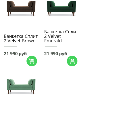
Банкетка Сплит
Банкетка Сплит
2 Velvet
2 Velvet Brown
Emerald
21 990
руб
21 990
руб