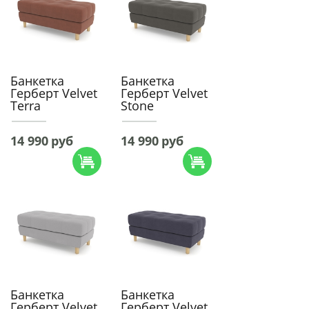
Банкетка
Банкетка
Герберт Velvet
Герберт Velvet
Terra
Stone
14 990
руб
14 990
руб
Банкетка
Банкетка
Герберт Velvet
Герберт Velvet