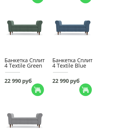
Банкетка Сплит
Банкетка Сплит
4 Textile Green
4 Textile Blue
22 990
руб
22 990
руб