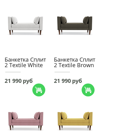
Банкетка Сплит
Банкетка Сплит
2 Textile White
2 Textile Brown
21 990
руб
21 990
руб