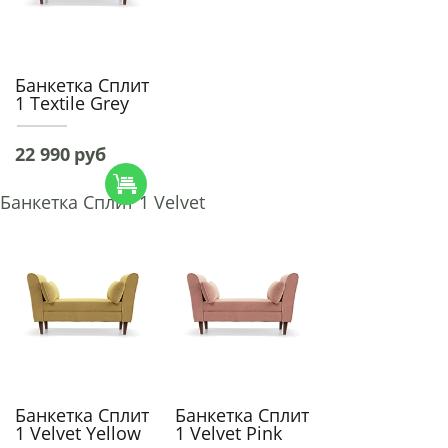
Банкетка Сплит
1 Textile Grey
22 990
руб
Банкетка Сплит 1 Velvet
Банкетка Сплит
Банкетка Сплит
1 Velvet Yellow
1 Velvet Pink