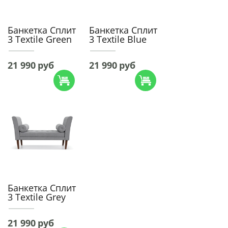
Банкетка Сплит
Банкетка Сплит
3 Textile Green
3 Textile Blue
21 990
руб
21 990
руб
Банкетка Сплит
3 Textile Grey
21 990
руб