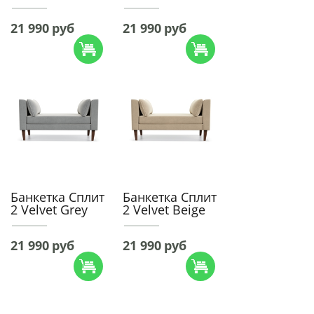
21 990
руб
21 990
руб
Банкетка Сплит
Банкетка Сплит
2 Velvet Grey
2 Velvet Beige
21 990
руб
21 990
руб