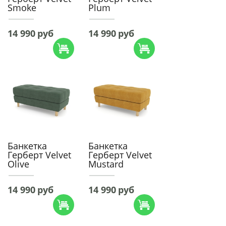
Smoke
Plum
14 990
руб
14 990
руб
Банкетка
Банкетка
Герберт Velvet
Герберт Velvet
Olive
Mustard
14 990
руб
14 990
руб