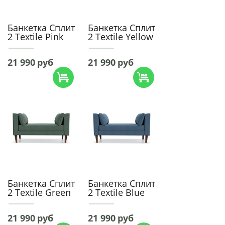
Банкетка Сплит
Банкетка Сплит
2 Textile Pink
2 Textile Yellow
21 990
руб
21 990
руб
Банкетка Сплит
Банкетка Сплит
2 Textile Green
2 Textile Blue
21 990
руб
21 990
руб