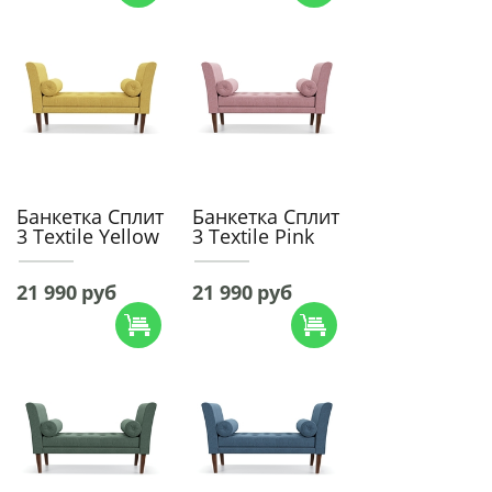
Банкетка Сплит
Банкетка Сплит
3 Textile Yellow
3 Textile Pink
21 990
руб
21 990
руб