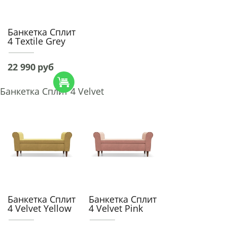
Банкетка Сплит
4 Textile Grey
22 990
руб
Банкетка Сплит 4 Velvet
Банкетка Сплит
Банкетка Сплит
4 Velvet Yellow
4 Velvet Pink