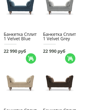
Банкетка Сплит
Банкетка Сплит
1 Velvet Blue
1 Velvet Grey
22 990
руб
22 990
руб