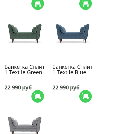
Банкетка Сплит
Банкетка Сплит
1 Textile Green
1 Textile Blue
22 990
руб
22 990
руб