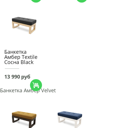
Банкетка
Амбер Textile
Сосна Black
13 990
руб
Банкетка Амбер Velvet