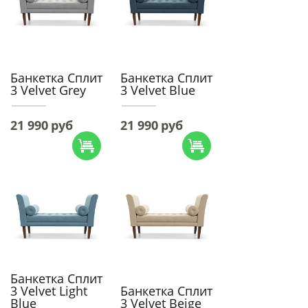
Банкетка Сплит
Банкетка Сплит
3 Velvet Grey
3 Velvet Blue
21 990
руб
21 990
руб
Банкетка Сплит
3 Velvet Light
Банкетка Сплит
Blue
3 Velvet Beige