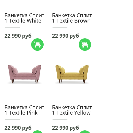
Банкетка Сплит
Банкетка Сплит
1 Textile White
1 Textile Brown
22 990
руб
22 990
руб
Банкетка Сплит
Банкетка Сплит
1 Textile Pink
1 Textile Yellow
22 990
руб
22 990
руб