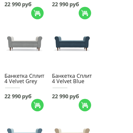
22 990
руб
22 990
руб
Банкетка Сплит
Банкетка Сплит
4 Velvet Grey
4 Velvet Blue
22 990
руб
22 990
руб