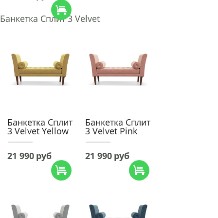
Банкетка Сплит 3 Velvet
Банкетка Сплит
Банкетка Сплит
3 Velvet Yellow
3 Velvet Pink
21 990
руб
21 990
руб