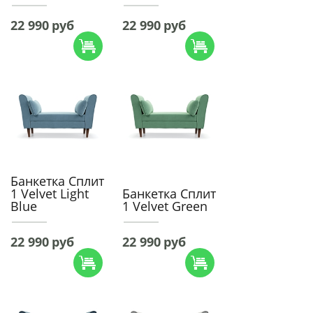
22 990
руб
22 990
руб
Банкетка Сплит
1 Velvet Light
Банкетка Сплит
Blue
1 Velvet Green
22 990
руб
22 990
руб