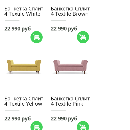
Банкетка Сплит
Банкетка Сплит
4 Textile White
4 Textile Brown
22 990
руб
22 990
руб
Банкетка Сплит
Банкетка Сплит
4 Textile Yellow
4 Textile Pink
22 990
руб
22 990
руб