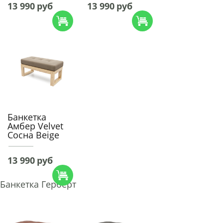
13 990
руб
13 990
руб
Банкетка
Амбер Velvet
Сосна Beige
13 990
руб
Банкетка Герберт