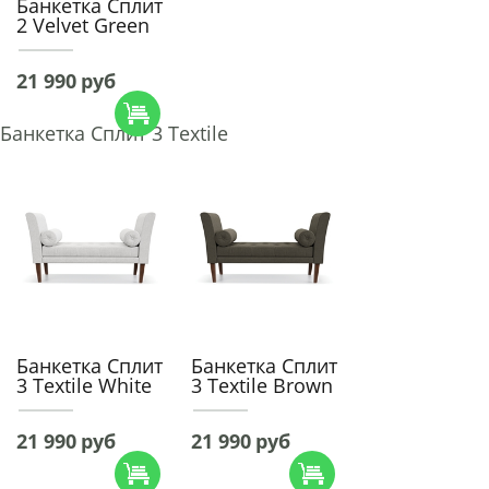
Банкетка Сплит
2 Velvet Green
21 990
руб
Банкетка Сплит 3 Textile
Банкетка Сплит
Банкетка Сплит
3 Textile White
3 Textile Brown
21 990
руб
21 990
руб