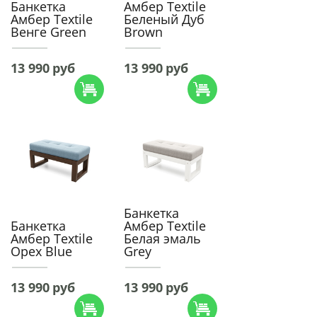
Банкетка
Амбер Textile
Амбер Textile
Беленый Дуб
Венге Green
Brown
13 990
руб
13 990
руб
Банкетка
Банкетка
Амбер Textile
Амбер Textile
Белая эмаль
Орех Blue
Grey
13 990
руб
13 990
руб