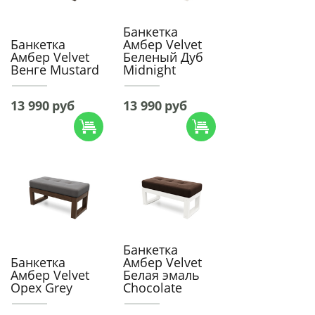
Банкетка
Банкетка
Амбер Velvet
Амбер Velvet
Беленый Дуб
Венге Mustard
Midnight
13 990
руб
13 990
руб
Банкетка
Банкетка
Амбер Velvet
Амбер Velvet
Белая эмаль
Орех Grey
Chocolate