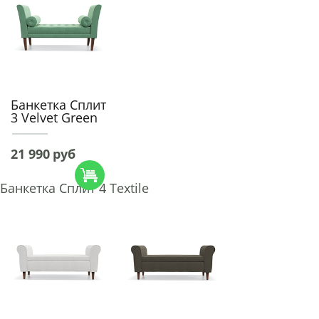
Банкетка Сплит
3 Velvet Green
21 990
руб
Банкетка Сплит 4 Textile