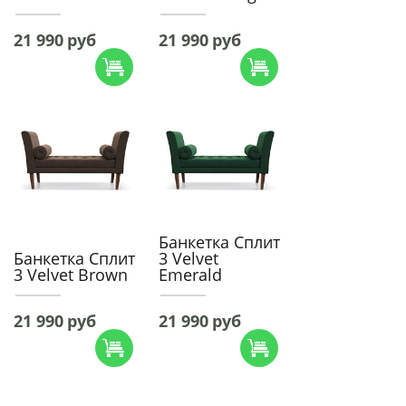
21 990
руб
21 990
руб
Банкетка Сплит
Банкетка Сплит
3 Velvet
3 Velvet Brown
Emerald
21 990
руб
21 990
руб