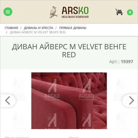
0
ГЛАВНАЯ
ДИВАНЫ И КРЕСЛА
ПРЯМЫЕ ДИВАНЫ
ДИВАН АЙВЕРС М VELVET ВЕНГЕ RED
ДИВАН АЙВЕРС М VELVET ВЕНГЕ
RED
Арт.:
19397