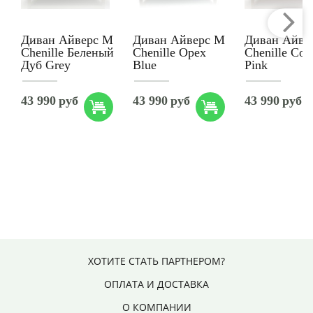
Диван Айверс М
Диван Айверс М
Диван Айве
Chenille Беленый
Chenille Орех
Chenille Сос
Дуб Grey
Blue
Pink
43 990
руб
43 990
руб
43 990
руб
ХОТИТЕ СТАТЬ ПАРТНЕРОМ?
ОПЛАТА И ДОСТАВКА
О КОМПАНИИ