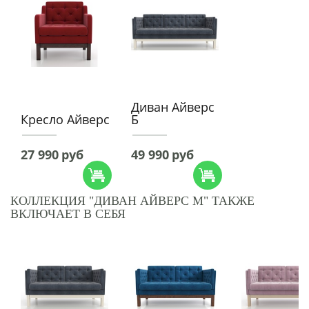
Диван Айверс
Кресло Айверс
Б
27 990
руб
49 990
руб
КОЛЛЕКЦИЯ "ДИВАН АЙВЕРС М" ТАКЖЕ
ВКЛЮЧАЕТ В СЕБЯ