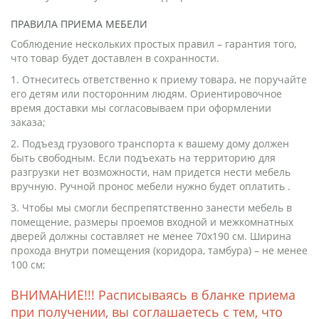
ПРАВИЛА ПРИЕМА МЕБЕЛИ
Соблюдение нескольких простых правил – гарантия того,
что товар будет доставлен в сохранности.
1. Отнеситесь ответственно к приему товара, не поручайте
его детям или посторонним людям. Ориентировочное
время доставки мы согласовываем при оформлении
заказа;
2. Подъезд грузового транспорта к вашему дому должен
быть свободным. Если подъехать на территорию для
разгрузки нет возможности, нам придется нести мебель
вручную. Ручной пронос мебели нужно будет оплатить .
3. Чтобы мы смогли беспрепятственно занести мебель в
помещение, размеры проемов входной и межкомнатных
дверей должны составляет не менее 70х190 см. Ширина
прохода внутри помещения (коридора, тамбура) – не менее
100 см;
ВНИМАНИЕ!!! Расписываясь в бланке приема
при получении, вы соглашаетесь с тем, что