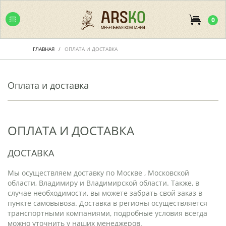
0
ГЛАВНАЯ
ОПЛАТА И ДОСТАВКА
Оплата и доставка
ОПЛАТА И ДОСТАВКА
ДОСТАВКА
Мы осуществляем доставку по Москве , Московской
области, Владимиру и Владимирской области. Также, в
случае необходимости, вы можете забрать свой заказ в
пункте самовывоза. Доставка в регионы осуществляется
транспортными компаниями, подробные условия всегда
можно уточнить у наших менеджеров.