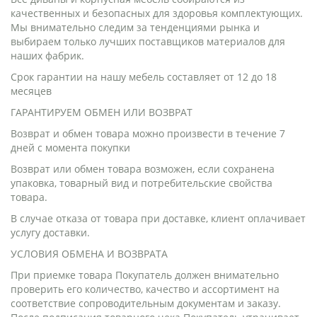
качественных и безопасных для здоровья комплектующих.
Мы внимательно следим за тенденциями рынка и
выбираем только лучших поставщиков материалов для
наших фабрик.
Срок гарантии на нашу мебель составляет от 12 до 18
месяцев
ГАРАНТИРУЕМ ОБМЕН ИЛИ ВОЗВРАТ
Возврат и обмен товара можно произвести в течение 7
дней с момента покупки
Возврат или обмен товара возможен, если сохранена
упаковка, товарный вид и потребительские свойства
товара.
В случае отказа от товара при доставке, клиент оплачивает
услугу доставки.
УСЛОВИЯ ОБМЕНА И ВОЗВРАТА
При приемке товара Покупатель должен внимательно
проверить его количество, качество и ассортимент на
соответствие сопроводительным документам и заказу.