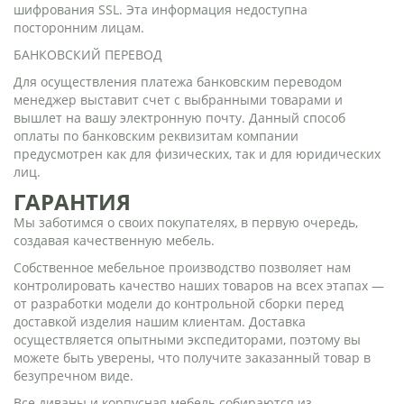
шифрования SSL. Эта информация недоступна
посторонним лицам.
БАНКОВСКИЙ ПЕРЕВОД
Для осуществления платежа банковским переводом
менеджер выставит счет с выбранными товарами и
вышлет на вашу электронную почту. Данный способ
оплаты по банковским реквизитам компании
предусмотрен как для физических, так и для юридических
лиц.
ГАРАНТИЯ
Мы заботимся о своих покупателях, в первую очередь,
создавая качественную мебель.
Собственное мебельное производство позволяет нам
контролировать качество наших товаров на всех этапах —
от разработки модели до контрольной сборки перед
доставкой изделия нашим клиентам. Доставка
осуществляется опытными экспедиторами, поэтому вы
можете быть уверены, что получите заказанный товар в
безупречном виде.
Все диваны и корпусная мебель собираются из