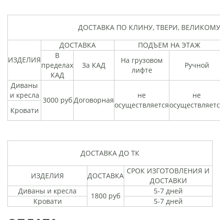
ДОСТАВКА ПО КЛИНУ, ТВЕРИ, ВЕЛИКОМ
ДОСТАВКА
ПОДЪЕМ НА ЭТАЖ
В
ИЗДЕЛИЯ
На грузовом
пределах
За КАД
Ручной
лифте
КАД
Диваны
и кресла
не
не
3000 руб
Договорная
осуществляется
осуществляет
Кровати
ДОСТАВКА ДО ТК
СРОК ИЗГОТОВЛЕНИЯ И
ИЗДЕЛИЯ
ДОСТАВКА
ДОСТАВКИ
Диваны и кресла
5-7 дней
1800 руб
Кровати
5-7 дней