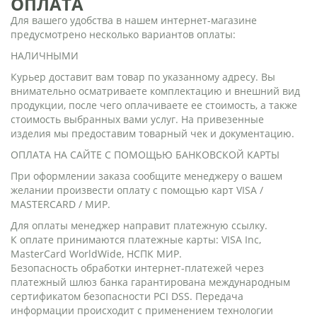
ОПЛАТА
Для вашего удобства в нашем интернет-магазине
предусмотрено несколько вариантов оплаты:
НАЛИЧНЫМИ
Курьер доставит вам товар по указанному адресу. Вы
внимательно осматриваете комплектацию и внешний вид
продукции, после чего оплачиваете ее стоимость, а также
стоимость выбранных вами услуг. На привезенные
изделия мы предоставим товарный чек и документацию.
ОПЛАТА НА САЙТЕ С ПОМОЩЬЮ БАНКОВСКОЙ КАРТЫ
При оформлении заказа сообщите менеджеру о вашем
желании произвести оплату с помощью карт VISA /
MASTERCARD / МИР.
Для оплаты менеджер направит платежную ссылку.
К оплате принимаются платежные карты: VISA Inc,
MasterCard WorldWide, НСПК МИР.
Безопасность обработки интернет-платежей через
платежный шлюз банка гарантирована международным
сертификатом безопасности PCI DSS. Передача
информации происходит с применением технологии