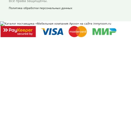
Все права защищены.
Политика обработки персональных данных