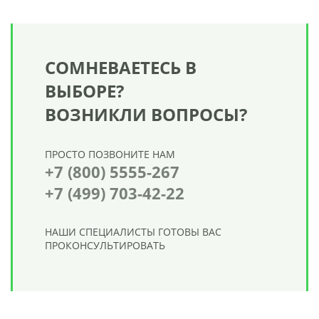
СОМНЕВАЕТЕСЬ В
ВЫБОРЕ?
ВОЗНИКЛИ ВОПРОСЫ?
ПРОСТО ПОЗВОНИТЕ НАМ
+7 (800) 5555-267
+7 (499) 703-42-22
НАШИ СПЕЦИАЛИСТЫ ГОТОВЫ ВАС
ПРОКОНСУЛЬТИРОВАТЬ