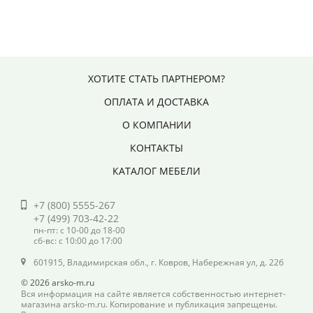
ХОТИТЕ СТАТЬ ПАРТНЕРОМ?
ОПЛАТА И ДОСТАВКА
О КОМПАНИИ
КОНТАКТЫ
КАТАЛОГ МЕБЕЛИ
+7 (800) 5555-267
+7 (499) 703-42-22
пн-пт: с 10-00 до 18-00
сб-вс: с 10:00 до 17:00
601915, Владимирская обл., г. Ковров, Набережная ул, д. 22б
© 2026 arsko-m.ru
Вся информация на сайте является собственностью интернет-
магазина arsko-m.ru. Копирование и публикация запрещены.