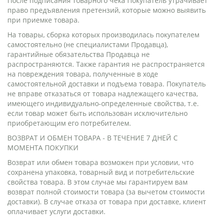
После подписания товарного чека Покупатель утрачивает
право предъявления претензий, которые можно выявить
при приемке товара.
На товары, сборка которых производилась покупателем
самостоятельно (не специалистами Продавца),
гарантийные обязательства Продавца не
распространяются. Также гарантия не распространяется
на повреждения товара, полученные в ходе
самостоятельной доставки и подъема товара. Покупатель
не вправе отказаться от товара надлежащего качества,
имеющего индивидуально-определенные свойства, т.е.
если товар может быть использован исключительно
приобретающим его потребителем.
ВОЗВРАТ И ОБМЕН ТОВАРА - В ТЕЧЕНИЕ 7 ДНЕЙ С
МОМЕНТА ПОКУПКИ
Возврат или обмен товара возможен при условии, что
сохранена упаковка, товарный вид и потребительские
свойства товара. В этом случае мы гарантируем вам
возврат полной стоимости товара (за вычетом стоимости
доставки). В случае отказа от товара при доставке, клиент
оплачивает услуги доставки.