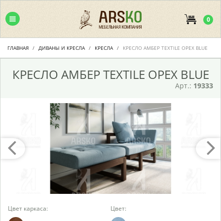
0
ГЛАВНАЯ
ДИВАНЫ И КРЕСЛА
КРЕСЛА
КРЕСЛО АМБЕР TEXTILE ОРЕХ BLUE
КРЕСЛО АМБЕР TEXTILE ОРЕХ BLUE
Арт.:
19333
Цвет каркаса:
Цвет: