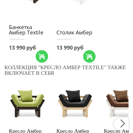
Банкетка
Амбер Textile
Столик Амбер
13 990
руб
13 990
руб
КОЛЛЕКЦИЯ "КРЕСЛО АМБЕР TEXTILE" ТАКЖЕ
ВКЛЮЧАЕТ В СЕБЯ
Кресло Амбер
Кресло Амбер
Кресло Амб