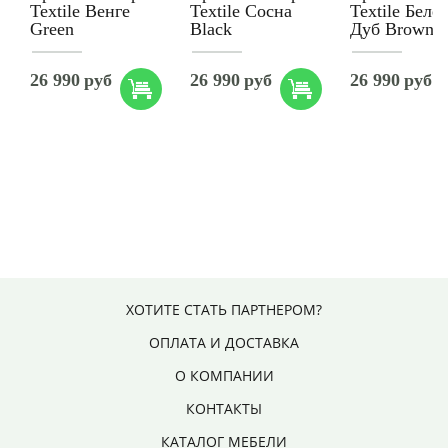
Textile Венге
Textile Сосна
Textile Беле
Green
Black
Дуб Brown
26 990
руб
26 990
руб
26 990
руб
ХОТИТЕ СТАТЬ ПАРТНЕРОМ?
ОПЛАТА И ДОСТАВКА
О КОМПАНИИ
КОНТАКТЫ
КАТАЛОГ МЕБЕЛИ