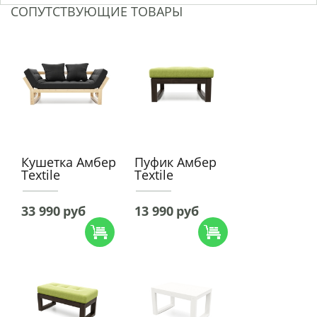
СОПУТСТВУЮЩИЕ ТОВАРЫ
Кушетка Амбер
Пуфик Амбер
Textile
Textile
33 990
руб
13 990
руб