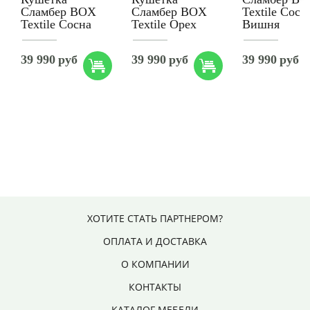
Сламбер BOX
Сламбер BOX
Textile Сосн
Textile Сосна
Textile Орех
Вишня
39 990
руб
39 990
руб
39 990
руб
ХОТИТЕ СТАТЬ ПАРТНЕРОМ?
ОПЛАТА И ДОСТАВКА
О КОМПАНИИ
КОНТАКТЫ
КАТАЛОГ МЕБЕЛИ