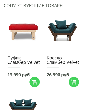
СОПУТСТВУЮЩИЕ ТОВАРЫ
Пуфик
Кресло
Сламбер Velvet
Сламбер Velvet
13 990
руб
26 990
руб