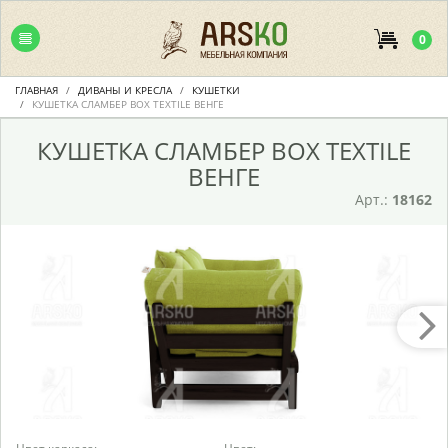
0
ГЛАВНАЯ
ДИВАНЫ И КРЕСЛА
КУШЕТКИ
КУШЕТКА СЛАМБЕР BOX TEXTILE ВЕНГЕ
КУШЕТКА СЛАМБЕР BOX TEXTILE
ВЕНГЕ
Арт.:
18162