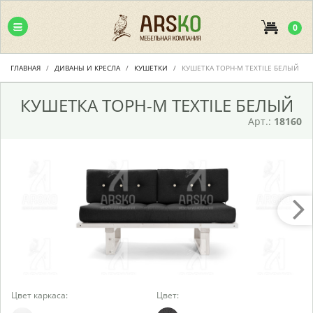
0
ГЛАВНАЯ
ДИВАНЫ И КРЕСЛА
КУШЕТКИ
КУШЕТКА ТОРН-М TEXTILE БЕЛЫЙ
КУШЕТКА ТОРН-М TEXTILE БЕЛЫЙ
Арт.:
18160
Цвет каркаса:
Цвет: