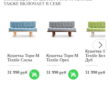
ТАКЖЕ ВКЛЮЧАЕТ В СЕБЯ
Кушетка То
Кушетка Торн-М
Кушетка Торн-М
Textile Беле
Textile Сосна
Textile Орех
Дуб
31 990
руб
31 990
руб
31 990
руб