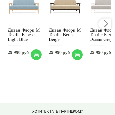
Диван Флори М
Диван Флори М
Диван Флор
Textile Береза
Textile Венге
Textile Белая
Light Blue
Beige
Эмаль Grey
29 990
руб
29 990
руб
29 990
руб
ХОТИТЕ СТАТЬ ПАРТНЕРОМ?