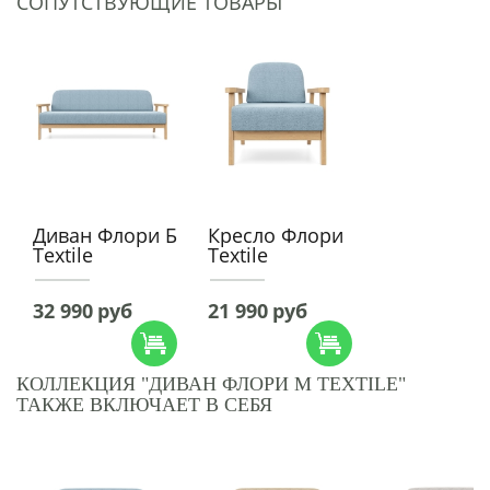
СОПУТСТВУЮЩИЕ ТОВАРЫ
Диван Флори Б
Кресло Флори
Textile
Textile
32 990
руб
21 990
руб
КОЛЛЕКЦИЯ "ДИВАН ФЛОРИ М TEXTILE"
ТАКЖЕ ВКЛЮЧАЕТ В СЕБЯ