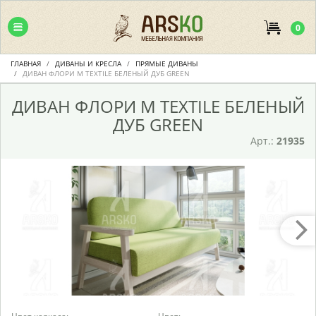
0
ГЛАВНАЯ
ДИВАНЫ И КРЕСЛА
ПРЯМЫЕ ДИВАНЫ
ДИВАН ФЛОРИ М TEXTILE БЕЛЕНЫЙ ДУБ GREEN
ДИВАН ФЛОРИ М TEXTILE БЕЛЕНЫЙ
ДУБ GREEN
Арт.:
21935