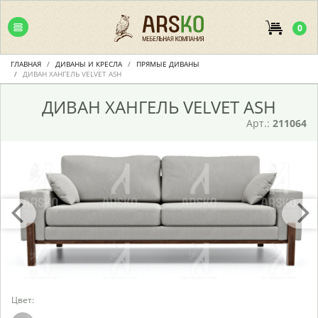
0
ГЛАВНАЯ
ДИВАНЫ И КРЕСЛА
ПРЯМЫЕ ДИВАНЫ
ДИВАН ХАНГЕЛЬ VELVET ASH
ДИВАН ХАНГЕЛЬ VELVET ASH
Арт.:
211064
Цвет: