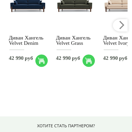
Диван Хангель
Диван Хангель
Диван Ханг
Velvet Denim
Velvet Grass
Velvet Ivory
42 990
руб
42 990
руб
42 990
руб
ХОТИТЕ СТАТЬ ПАРТНЕРОМ?