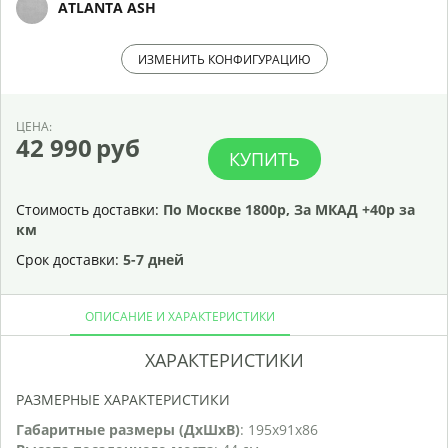
ATLANTA ASH
ИЗМЕНИТЬ КОНФИГУРАЦИЮ
ЦЕНА:
42 990
руб
КУПИТЬ
Стоимость доставки:
По Москве 1800р, За МКАД +40р за
км
Срок доставки:
5-7 дней
ОПИСАНИЕ И ХАРАКТЕРИСТИКИ
ХАРАКТЕРИСТИКИ
РАЗМЕРНЫЕ ХАРАКТЕРИСТИКИ
Габаритные размеры (ДхШхВ)
: 195х91х86