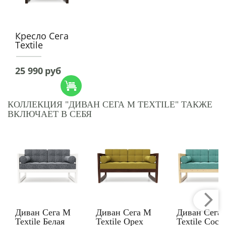
Кресло Сега
Textile
25 990
руб
КОЛЛЕКЦИЯ "ДИВАН СЕГА М TEXTILE" ТАКЖЕ
ВКЛЮЧАЕТ В СЕБЯ
Диван Сега М
Диван Сега М
Диван Сега
Textile Белая
Textile Орех
Textile Сосн