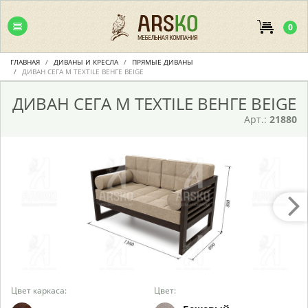
0
ГЛАВНАЯ
ДИВАНЫ И КРЕСЛА
ПРЯМЫЕ ДИВАНЫ
ДИВАН СЕГА М TEXTILE ВЕНГЕ BEIGE
ДИВАН СЕГА М TEXTILE ВЕНГЕ BEIGE
Арт.:
21880
Цвет каркаса:
Цвет: