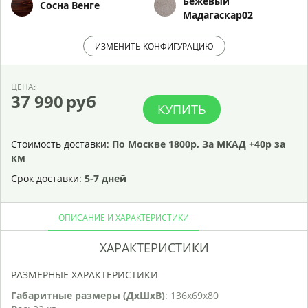
Бежевый
Сосна Венге
Мадагаскар02
ИЗМЕНИТЬ КОНФИГУРАЦИЮ
ЦЕНА:
37 990
руб
КУПИТЬ
Стоимость доставки:
По Москве 1800р, За МКАД +40р за
км
Срок доставки:
5-7 дней
ОПИСАНИЕ И ХАРАКТЕРИСТИКИ
ХАРАКТЕРИСТИКИ
РАЗМЕРНЫЕ ХАРАКТЕРИСТИКИ
Габаритные размеры (ДхШхВ)
: 136х69х80