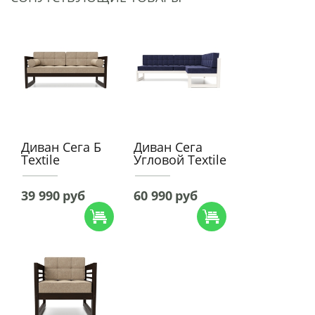
Диван Сега Б
Диван Сега
Textile
Угловой Textile
39 990
руб
60 990
руб