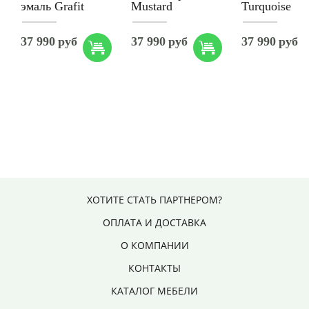
эмаль Grafit
Mustard
Turquoise
37 990
руб
37 990
руб
37 990
руб
ХОТИТЕ СТАТЬ ПАРТНЕРОМ?
ОПЛАТА И ДОСТАВКА
О КОМПАНИИ
КОНТАКТЫ
КАТАЛОГ МЕБЕЛИ