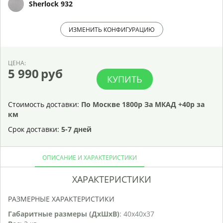
Sherlock 932
ИЗМЕНИТЬ КОНФИГУРАЦИЮ
ЦЕНА:
5 990
руб
КУПИТЬ
Стоимость доставки:
По Москве 1800р За МКАД +40р за
км
Срок доставки:
5-7 дней
ОПИСАНИЕ И ХАРАКТЕРИСТИКИ
ХАРАКТЕРИСТИКИ
РАЗМЕРНЫЕ ХАРАКТЕРИСТИКИ
Габаритные размеры (ДхШхВ)
: 40х40х37