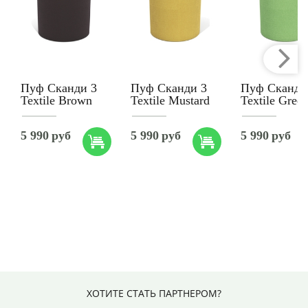
Пуф Сканди 3
Пуф Сканди 3
Пуф Сканди
Textile Brown
Textile Mustard
Textile Gree
5 990
руб
5 990
руб
5 990
руб
ХОТИТЕ СТАТЬ ПАРТНЕРОМ?