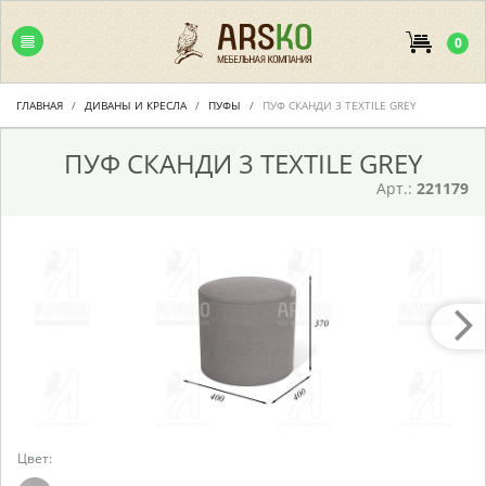
0
ГЛАВНАЯ
ДИВАНЫ И КРЕСЛА
ПУФЫ
ПУФ СКАНДИ 3 TEXTILE GREY
ПУФ СКАНДИ 3 TEXTILE GREY
Арт.:
221179
Цвет: