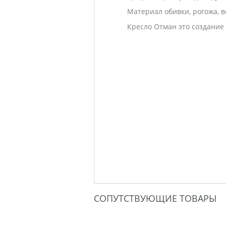
Материал обивки, рогожа, в
Кресло Отман это создание
СОПУТСТВУЮЩИЕ ТОВАРЫ