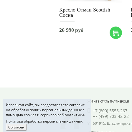
Кресло Отман Scottish
Сосна
26 990
руб
ХОТИТЕ СТАТЬ ПАРТНЕРОМ?
Используя сайт, вы предоставляете согласие
на обработку ваших персональных данных с
+7 (800) 5555-267
помощью cookies и сервисов веб-аналитики.
+7 (499) 703-42-22
Политика обработки персональных данных
601915, Владимирская 
Согласен