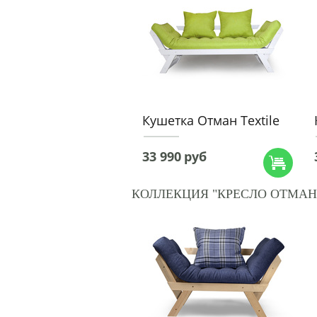
Кушетка Отман Textile
33 990
руб
КОЛЛЕКЦИЯ "КРЕСЛО ОТМАН