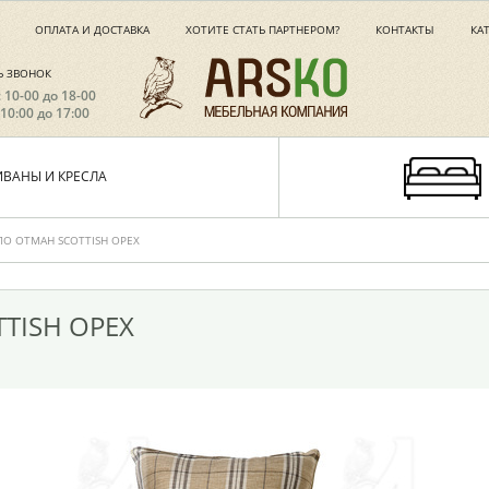
ОПЛАТА И ДОСТАВКА
ХОТИТЕ СТАТЬ ПАРТНЕРОМ?
КОНТАКТЫ
КА
Ь ЗВОНОК
с 10-00 до 18-00
 10:00 до 17:00
ИВАНЫ И КРЕСЛА
ЛО ОТМАН SCOTTISH ОРЕХ
TISH ОРЕХ