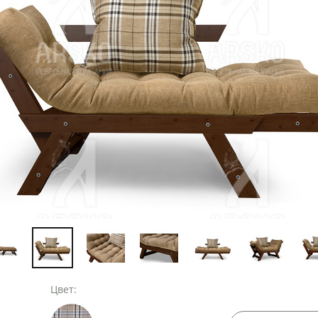
Цвет: