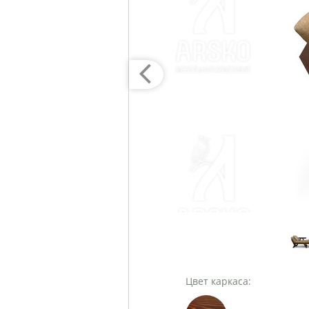
Цвет каркаса: