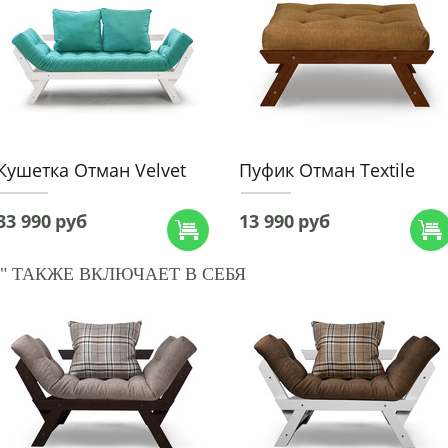
Кушетка Отман Velvet
Пуфик Отман Textile
33 990
руб
13 990
руб
" ТАКЖЕ ВКЛЮЧАЕТ В СЕБЯ