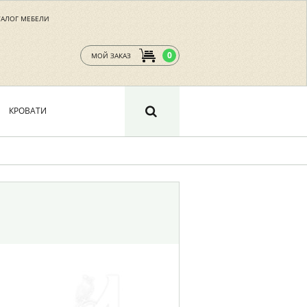
ТАЛОГ МЕБЕЛИ
0
МОЙ ЗАКАЗ
КРОВАТИ