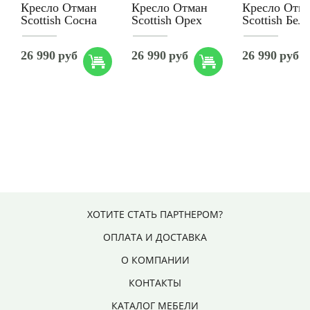
Кресло Отман
Кресло Отман
Кресло Отм
Scottish Сосна
Scottish Орех
Scottish Бел
26 990
руб
26 990
руб
26 990
руб
ХОТИТЕ СТАТЬ ПАРТНЕРОМ?
ОПЛАТА И ДОСТАВКА
О КОМПАНИИ
КОНТАКТЫ
КАТАЛОГ МЕБЕЛИ