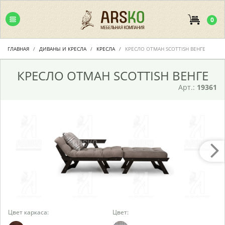
0
ГЛАВНАЯ
ДИВАНЫ И КРЕСЛА
КРЕСЛА
КРЕСЛО ОТМАН SCOTTISH ВЕНГЕ
КРЕСЛО ОТМАН SCOTTISH ВЕНГЕ
Арт.:
19361
Цвет каркаса:
Цвет: