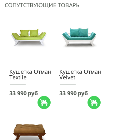
СОПУТСТВУЮЩИЕ ТОВАРЫ
Кушетка Отман
Кушетка Отман
Textile
Velvet
33 990
руб
33 990
руб