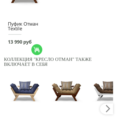
Пуфик Отман
Textile
13 990
руб
КОЛЛЕКЦИЯ "КРЕСЛО ОТМАН" ТАКЖЕ
ВКЛЮЧАЕТ В СЕБЯ