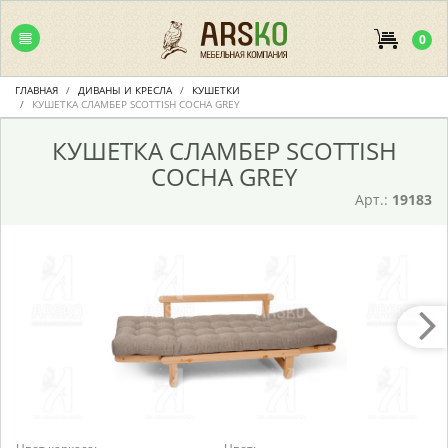
0
ГЛАВНАЯ
ДИВАНЫ И КРЕСЛА
КУШЕТКИ
КУШЕТКА СЛАМБЕР SCOTTISH СОСНА GREY
КУШЕТКА СЛАМБЕР SCOTTISH
СОСНА GREY
Арт.:
19183