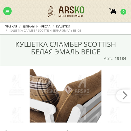
0
ГЛАВНАЯ
ДИВАНЫ И КРЕСЛА
КУШЕТКИ
КУШЕТКА СЛАМБЕР SCOTTISH БЕЛАЯ ЭМАЛЬ BEIGE
КУШЕТКА СЛАМБЕР SCOTTISH
БЕЛАЯ ЭМАЛЬ BEIGE
Арт.:
19184