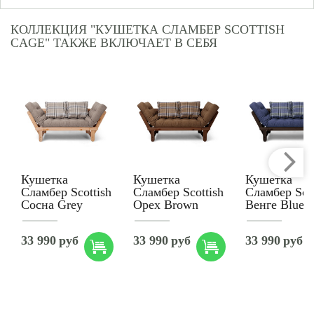
КОЛЛЕКЦИЯ "КУШЕТКА СЛАМБЕР SCOTTISH
CAGE" ТАКЖЕ ВКЛЮЧАЕТ В СЕБЯ
Кушетка
Кушетка
Кушетка
Сламбер Scottish
Сламбер Scottish
Сламбер Scot
Сосна Grey
Орех Brown
Венге Blue
33 990
руб
33 990
руб
33 990
руб