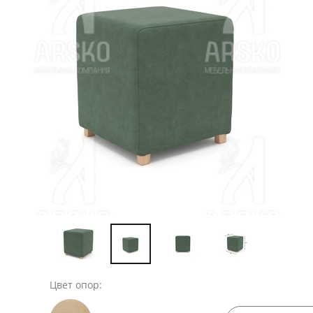
Цвет опор: