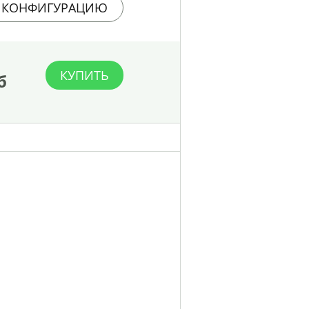
 КОНФИГУРАЦИЮ
КУПИТЬ
б