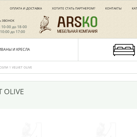
ОПЛАТА И ДОСТАВКА
ХОТИТЕ СТАТЬ ПАРТНЕРОМ?
КОНТАКТЫ
КА
Ь ЗВОНОК
с 10-00 до 18-00
 10:00 до 17:00
ИВАНЫ И КРЕСЛА
ЗЛИ 1 VELVET OLIVE
 OLIVE