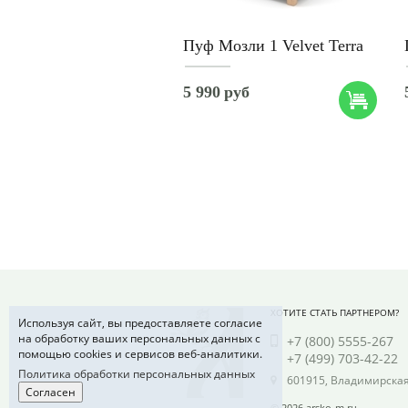
Пуф Мозли 1 Velvet Terra
5 990
руб
ХОТИТЕ СТАТЬ ПАРТНЕРОМ?
Используя сайт, вы предоставляете согласие
на обработку ваших персональных данных с
+7 (800) 5555-267
помощью cookies и сервисов веб-аналитики.
+7 (499) 703-42-22
Политика обработки персональных данных
601915, Владимирская 
Согласен
© 2026 arsko-m.ru