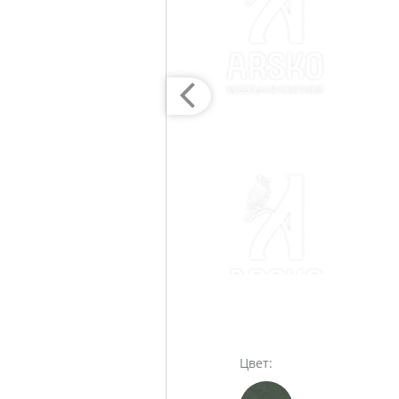
Цвет: