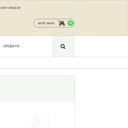
ТАЛОГ МЕБЕЛИ
0
МОЙ ЗАКАЗ
КРОВАТИ