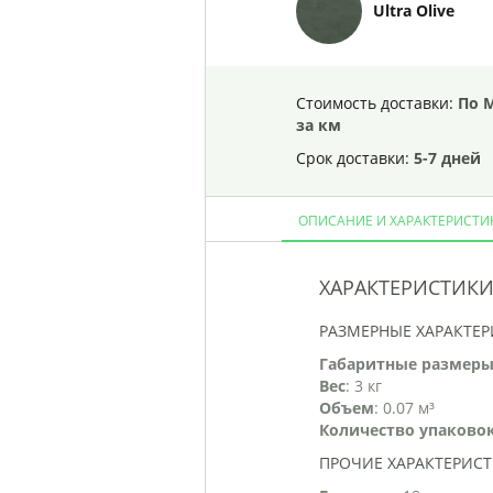
Ultra Olive
Стоимость доставки:
По 
за км
Срок доставки:
5-7 дней
ОПИСАНИЕ И ХАРАКТЕРИСТИ
ХАРАКТЕРИСТИК
РАЗМЕРНЫЕ ХАРАКТЕ
Габаритные размеры
Вес
: 3 кг
Объем
: 0.07 м³
Количество упаково
ПРОЧИЕ ХАРАКТЕРИС