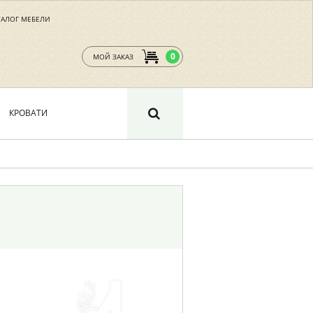
ТАЛОГ МЕБЕЛИ
0
МОЙ ЗАКАЗ
КРОВАТИ