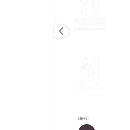
Цвет: