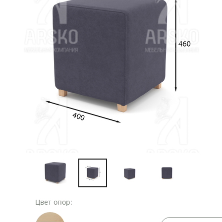
Цвет опор: