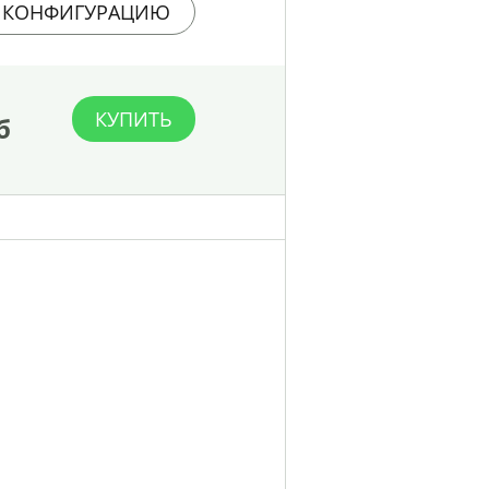
 КОНФИГУРАЦИЮ
КУПИТЬ
б