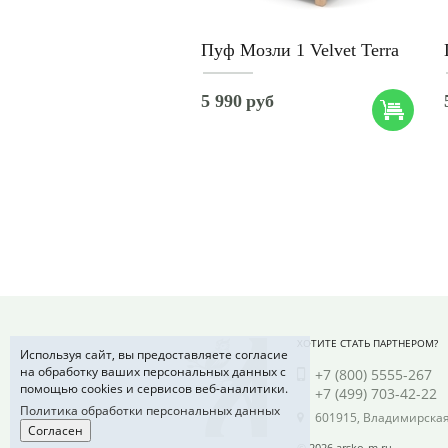
Пуф Мозли 1 Velvet Terra
5 990
руб
ХОТИТЕ СТАТЬ ПАРТНЕРОМ?
Используя сайт, вы предоставляете согласие
на обработку ваших персональных данных с
+7 (800) 5555-267
помощью cookies и сервисов веб-аналитики.
+7 (499) 703-42-22
Политика обработки персональных данных
601915, Владимирская 
Согласен
© 2026 arsko-m.ru