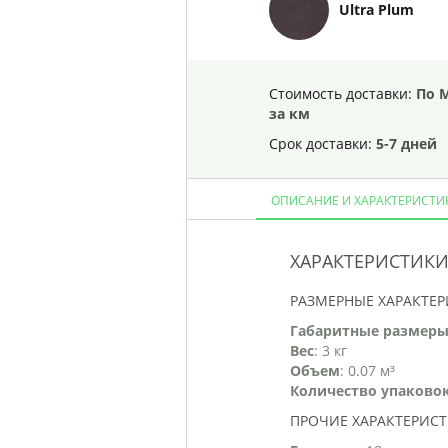
Ultra Plum
Стоимость доставки:
По 
за км
Срок доставки:
5-7 дней
ОПИСАНИЕ И ХАРАКТЕРИСТИ
ХАРАКТЕРИСТИК
РАЗМЕРНЫЕ ХАРАКТЕ
Габаритные размеры
Вес
: 3 кг
Объем
: 0.07 м³
Количество упаково
ПРОЧИЕ ХАРАКТЕРИС