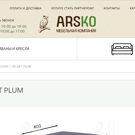
ОПЛАТА И ДОСТАВКА
ХОТИТЕ СТАТЬ ПАРТНЕРОМ?
КОНТАКТЫ
КА
Ь ЗВОНОК
с 10-00 до 18-00
 10:00 до 17:00
ИВАНЫ И КРЕСЛА
ОЗЛИ 1 VELVET PLUM
T PLUM